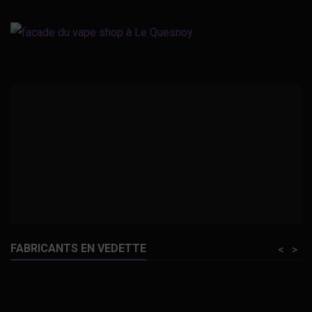
FABRICANTS EN VEDETTE
<
>