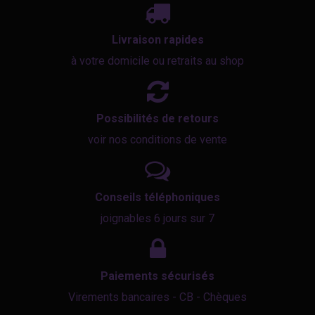
Livraison rapides
à votre domicile ou retraits au shop
Possibilités de retours
voir nos conditions de vente
Conseils téléphoniques
joignables 6 jours sur 7
Paiements sécurisés
Virements bancaires - CB - Chèques