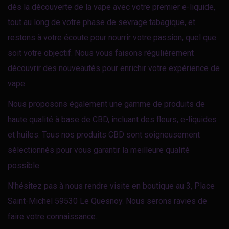
dès la découverte de la vape avec votre premier e-liquide,
tout au long de votre phase de sevrage tabagique, et
restons à votre écoute pour nourrir votre passion, quel que
soit votre objectif. Nous vous faisons régulièrement
découvrir des nouveautés pour enrichir votre expérience de
vape.
Nous proposons également une gamme de produits de
haute qualité à base de CBD, incluant des fleurs, e-liquides
et huiles. Tous nos produits CBD sont soigneusement
sélectionnés pour vous garantir la meilleure qualité
possible.
N'hésitez pas à nous rendre visite en boutique au 3, Place
Saint-Michel 59530 Le Quesnoy. Nous serons ravies de
faire votre connaissance.