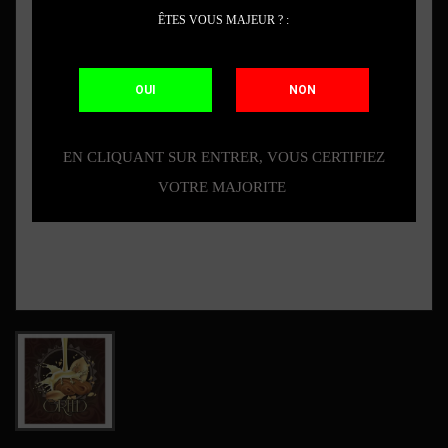
ÊTES VOUS MAJEUR ? :
OUI
NON
EN CLIQUANT SUR ENTRER, VOUS CERTIFIEZ
VOTRE MAJORITE