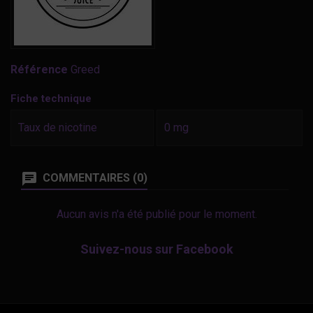
Référence
Greed
Fiche technique
Taux de nicotine
0 mg
COMMENTAIRES (0)
Aucun avis n'a été publié pour le moment.
Suivez-nous sur Facebook