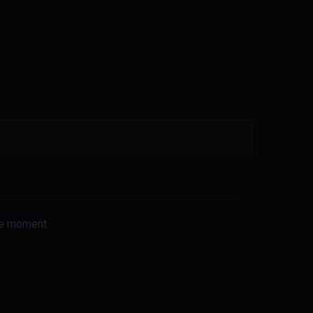
le moment.