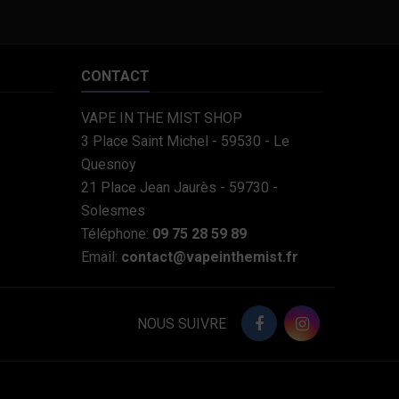
CONTACT
VAPE IN THE MIST SHOP
3 Place Saint Michel - 59530 - Le
Quesnoy
21 Place Jean Jaurès - 59730 -
Solesmes
Téléphone:
09 75 28 59 89
Email:
contact@vapeinthemist.fr
NOUS SUIVRE