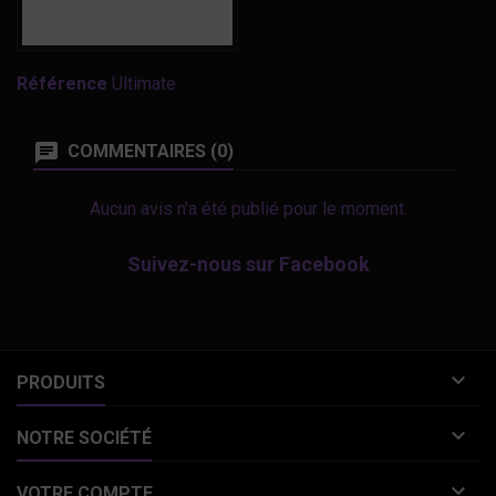
Référence
Ultimate
COMMENTAIRES (0)
Aucun avis n'a été publié pour le moment.
Suivez-nous sur Facebook

PRODUITS

NOTRE SOCIÉTÉ

VOTRE COMPTE