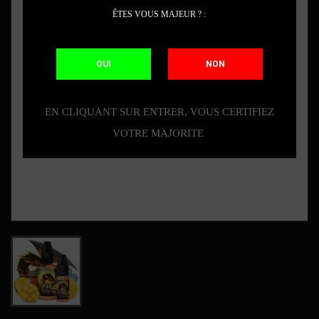
ÊTES VOUS MAJEUR ? :
OUI
NON
EN CLIQUANT SUR ENTRER, VOUS CERTIFIEZ
VOTRE MAJORITE