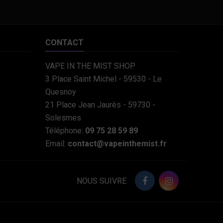
CONTACT
VAPE IN THE MIST SHOP
3 Place Saint Michel - 59530 - Le
Quesnoy
21 Place Jean Jaurès - 59730 -
Solesmes
Téléphone:
09 75 28 59 89
Email:
contact@vapeinthemist.fr
NOUS SUIVRE