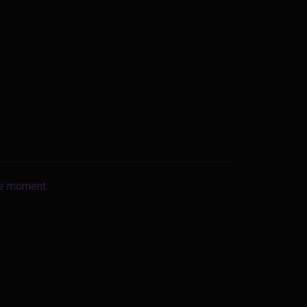
le moment.