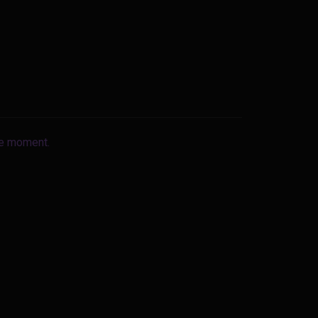
le moment.