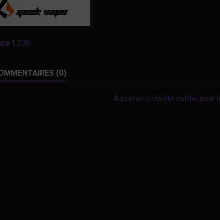
nce
t 200
OMMENTAIRES (0)
Aucun avis n'a été publié pour 