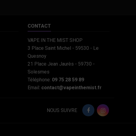
CONTACT
VAPE IN THE MIST SHOP
3 Place Saint Michel - 59530 - Le
Quesnoy
21 Place Jean Jaurès - 59730 -
Solesmes
Téléphone:
09 75 28 59 89
Email:
contact@vapeinthemist.fr
NOUS SUIVRE