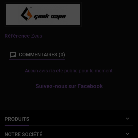
Référence
Zeus
COMMENTAIRES (0)
Aucun avis n'a été publié pour le moment.
Suivez-nous sur Facebook

PRODUITS

NOTRE SOCIÉTÉ