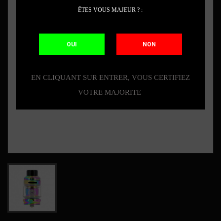
ÊTES VOUS MAJEUR ? :
OUI
NON
EN CLIQUANT SUR ENTRER, VOUS CERTIFIEZ
VOTRE MAJORITE