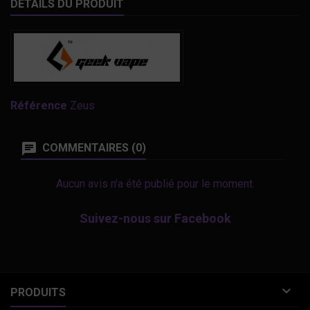
DÉTAILS DU PRODUIT
Référence
Zeus
COMMENTAIRES (0)
Aucun avis n'a été publié pour le moment.
Suivez-nous sur Facebook

PRODUITS