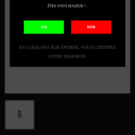
ÊTES VOUS MAJEUR ? :
OUI
NON
EN CLIQUANT SUR ENTRER, VOUS CERTIFIEZ
VOTRE MAJORITE