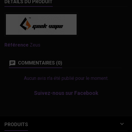
DÉTAILS DU PRODUIT
Référence
Zeus
COMMENTAIRES (0)
Aucun avis n'a été publié pour le moment.
Suivez-nous sur Facebook

PRODUITS