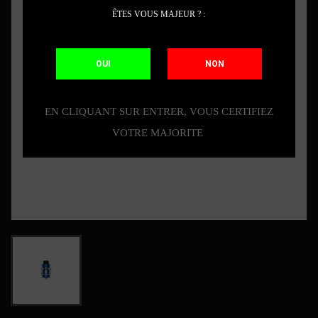
ÊTES VOUS MAJEUR ? :
OUI
NON
EN CLIQUANT SUR ENTRER, VOUS CERTIFIEZ
VOTRE MAJORITE