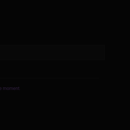
le moment.