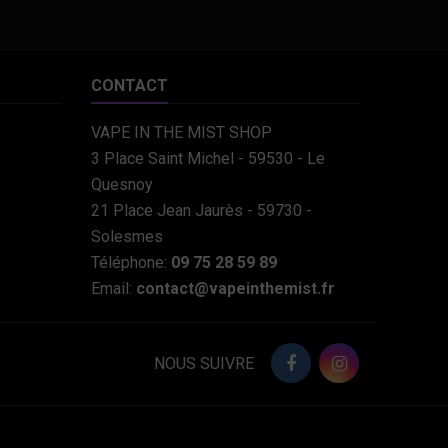
CONTACT
VAPE IN THE MIST SHOP
3 Place Saint Michel - 59530 - Le
Quesnoy
21 Place Jean Jaurès - 59730 -
Solesmes
Téléphone:
09 75 28 59 89
Email:
contact@vapeinthemist.fr
NOUS SUIVRE