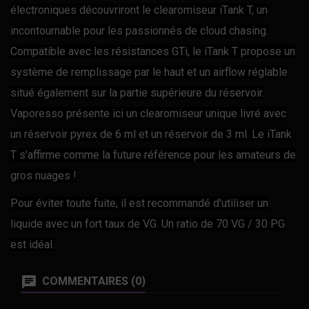
électroniques découvriront le clearomiseur iTank T, un
incontournable pour les passionnés de cloud chasing.
Compatible avec les résistances GTi, le iTank T propose un
système de remplissage par le haut et un airflow réglable
situé également sur la partie supérieure du réservoir.
Vaporesso présente ici un clearomiseur unique livré avec
un réservoir pyrex de 6 ml et un réservoir de 3 ml. Le iTank
T s'affirme comme la future référence pour les amateurs de
gros nuages !
Pour éviter toute fuite, il est recommandé d'utiliser un
liquide avec un fort taux de VG. Un ratio de 70 VG / 30 PG
est idéal.
COMMENTAIRES (0)