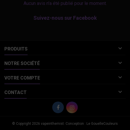
Aucun avis n'a été publié pour le moment.
Suivez-nous sur Facebook

PRODUITS

NOTRE SOCIÉTÉ

VOTRE COMPTE

CONTACT
© Copyright 2026 vapeinthemist. Conception : Le GouelleCouleurs