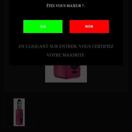
ÊTES VOUS MAJEUR ? :
OUI
NON
EN CLIQUANT SUR ENTRER, VOUS CERTIFIEZ
VOTRE MAJORITE