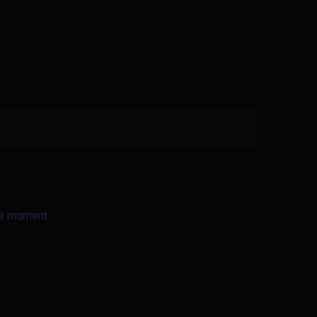
le moment.