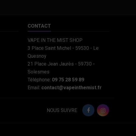
CONTACT
VAPE IN THE MIST SHOP
3 Place Saint Michel - 59530 - Le
Quesnoy
21 Place Jean Jaurès - 59730 -
Solesmes
Téléphone:
09 75 28 59 89
Email:
contact@vapeinthemist.fr
NOUS SUIVRE