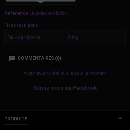
Référence
Liquideo évolution
Fiche technique
Taux de nicotine
0 mg
COMMENTAIRES (0)
Aucun avis n'a été publié pour le moment.
Suivez-nous sur Facebook

PRODUITS