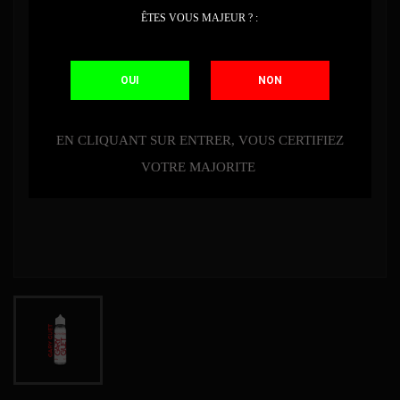
ÊTES VOUS MAJEUR ? :
OUI
NON
EN CLIQUANT SUR ENTRER, VOUS CERTIFIEZ
VOTRE MAJORITE