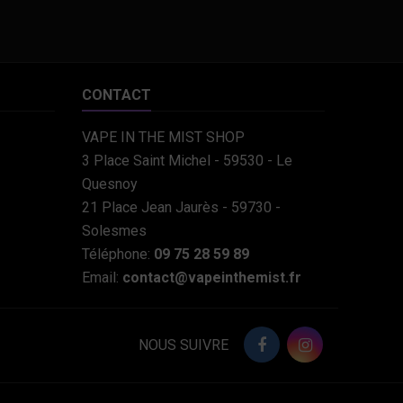
CONTACT
VAPE IN THE MIST SHOP
3 Place Saint Michel - 59530 - Le
Quesnoy
21 Place Jean Jaurès - 59730 -
Solesmes
Téléphone:
09 75 28 59 89
Email:
contact@vapeinthemist.fr
NOUS SUIVRE