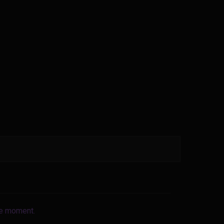
le moment.