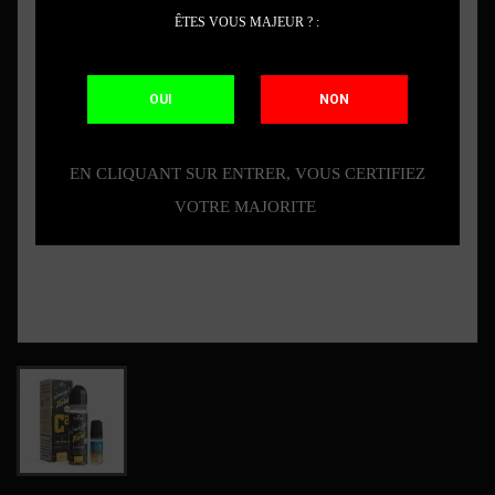
ÊTES VOUS MAJEUR ? :
OUI
NON
EN CLIQUANT SUR ENTRER, VOUS CERTIFIEZ
VOTRE MAJORITE