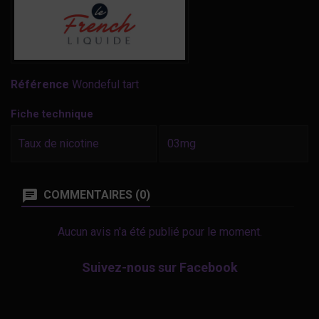
Référence
Wondeful tart
Fiche technique
Taux de nicotine
03mg
COMMENTAIRES (0)
Aucun avis n'a été publié pour le moment.
Suivez-nous sur Facebook