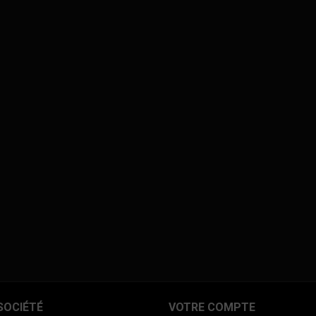
SOCIÉTÉ
VOTRE COMPTE