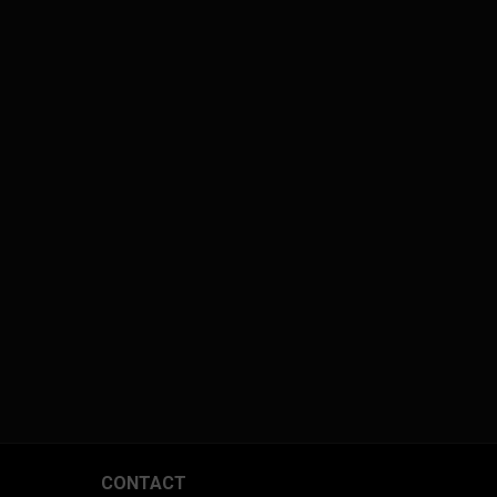
CONTACT