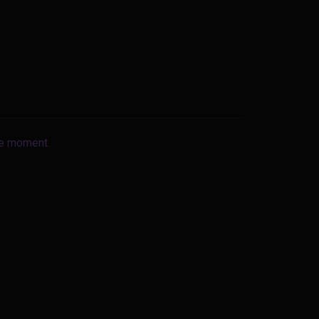
le moment.